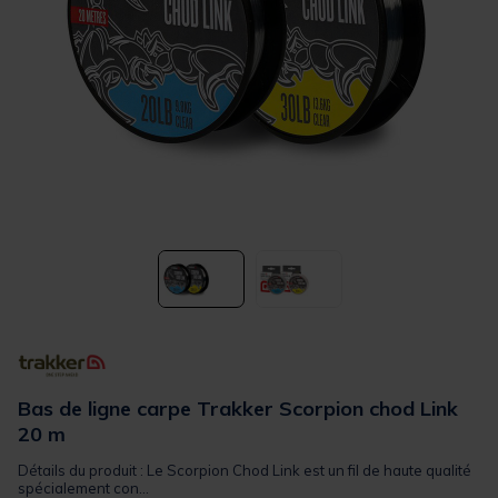
Bas de ligne carpe Trakker Scorpion chod Link
20 m
Détails du produit : Le Scorpion Chod Link est un fil de haute qualité
spécialement con...