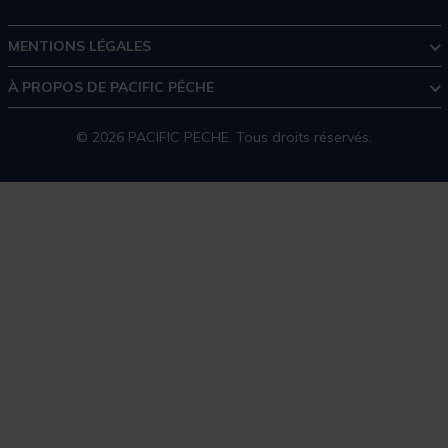
MENTIONS LÉGALES
À PROPOS DE PACIFIC PÊCHE
© 2026 PACIFIC PECHE. Tous droits réservés.