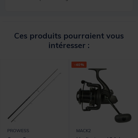
Ces produits pourraient vous
intéresser :
-40%
PROWESS
MACK2