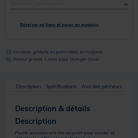
Rechercher votre magasin
Réserver en ligne et payer en magasin
Livraison gratuite en point relais et magasin
Retour gratuit, 1 mois pour changer d’avis
Description
Spécifications
Avis des pêcheurs
Description & détails
Description
Plomb spécialement mis au point pour sonder et