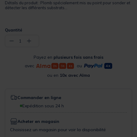
Détails du produit : Plomb spécialement mis au point pour sonder et
détecter les différents substrats...
Quantité
−
+
1
Payez en
plusieurs fois sans frais
avec
ou
ou en
10x avec Alma
Commander en ligne
Expédition sous 24 h
Acheter en magasin
Choisissez un magasin pour voir la disponibilité