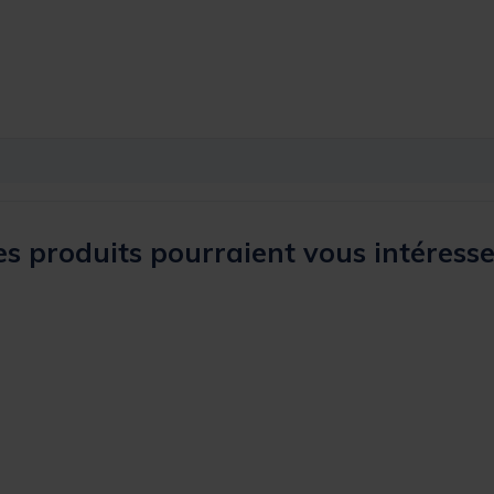
s produits pourraient vous intéresse