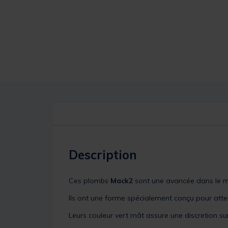
Description
Ces plombs
Mack2
sont une avancée dans le mo
Ils ont une forme spécialement conçu pour atte
Leurs couleur vert mât assure une discretion su