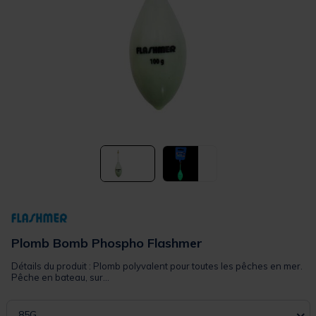
Plomb Bomb Phospho Flashmer
Détails du produit : Plomb polyvalent pour toutes les pêches en mer.
Pêche en bateau, sur...
85G