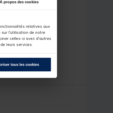
À propos des cookies
nctionnalités relatives aux
ur l'utilisation de notre
iner celles-ci avec d'autres
 de leurs services.
oriser tous les cookies