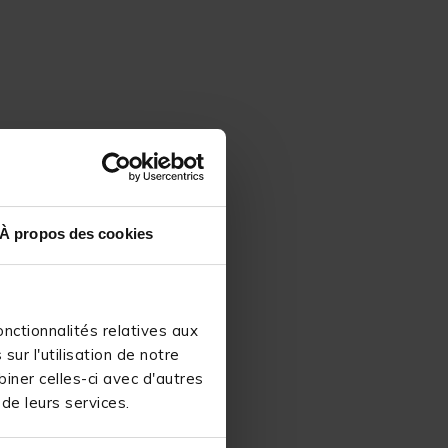
À propos des cookies
nctionnalités relatives aux
ur l'utilisation de notre
iner celles-ci avec d'autres
 de leurs services.