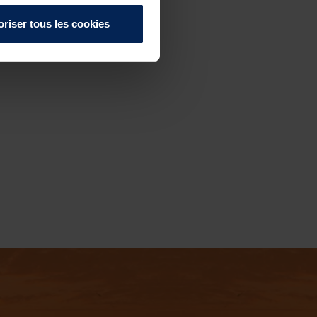
oriser tous les cookies