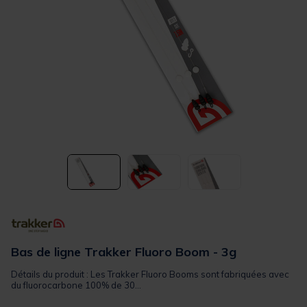
Bas de ligne Trakker Fluoro Boom - 3g
Détails du produit : Les Trakker Fluoro Booms sont fabriquées avec
du fluorocarbone 100% de 30...