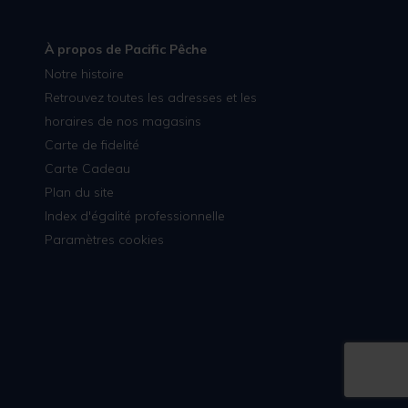
À propos de Pacific Pêche
Notre histoire
Retrouvez toutes les adresses et les
horaires de nos magasins
Carte de fidelité
Carte Cadeau
Plan du site
Index d'égalité professionnelle
Paramètres cookies