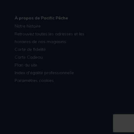
À propos de Pacific Pêche
Notre histoire
Retrouvez toutes les adresses et les
horaires de nos magasins
Carte de fidelité
Carte Cadeau
Plan du site
Index d'égalité professionnelle
Paramètres cookies