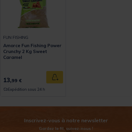
FUN FISHING
Amorce Fun Fishing Power
Crunchy 2 Kg Sweet
Caramel
13,
Ajouter au panier
99 €
Expédition sous 24 h
Inscrivez-vous à notre newsletter
Gardez le fil, suivez-nous !