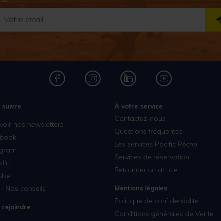
 suivre
À votre service
Contactez-nous
voir nos newsletters
Questions fréquentes
book
Les services Pacific Pêche
agram
Services de réservation
dIn
Retourner un article
ube
- Nos conseils
Mentions légales
Politique de confidentialité
 rejoindre
Conditions générales de Vente