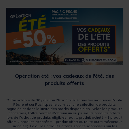
Opération été : vos cadeaux de l'été, des
produits offerts
*Offre valable du 30 juillet au 26 août 2026 dans les magasins Pacific
Pêche et sur Pacificpeche.com, sur une sélection de produits
signalés et dans la limite des stocks disponibles. Selon les produits
concernés, l'offre permet d'obtenir un ou plusieurs produits offerts
lors de l'achat de produits éligibles (ex. : 1 produit acheté = 1 produit
offert, 2 produits achetés = 1 produit offert ou toute autre mécanique
signalée). Le ou les produits offerts sont ceux précisés sur les