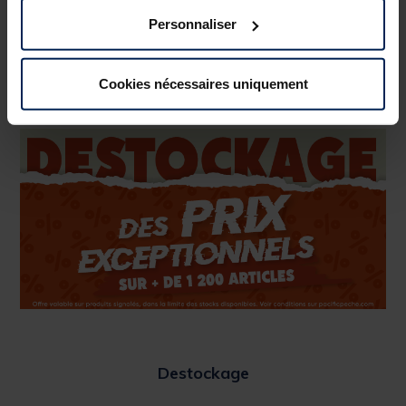
Personnaliser
Cookies nécessaires uniquement
Profitez-en !
Destockage