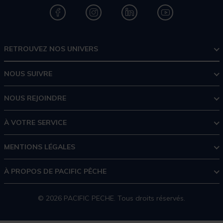
RETROUVEZ NOS UNIVERS
NOUS SUIVRE
NOUS REJOINDRE
À VOTRE SERVICE
MENTIONS LÉGALES
À PROPOS DE PACIFIC PÊCHE
© 2026 PACIFIC PECHE. Tous droits réservés.