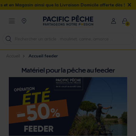
×
nsi que la Livraison Domicile offerte dès 90€
0
Accueil
Accueil feeder
Matériel pour la pêche au feeder