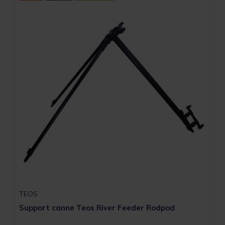
TEOS
Support canne Teos River Feeder Rodpod