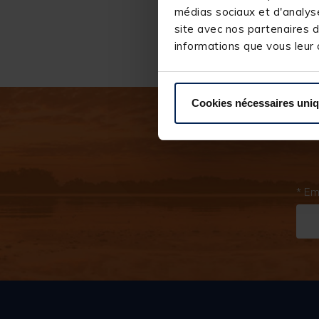
médias sociaux et d'analyse
site avec nos partenaires d
informations que vous leur a
Cookies nécessaires uni
* Em