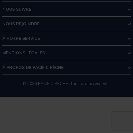
NOUS SUIVRE
NOUS REJOINDRE
À VOTRE SERVICE
MENTIONS LÉGALES
À PROPOS DE PACIFIC PÊCHE
© 2026 PACIFIC PECHE. Tous droits réservés.