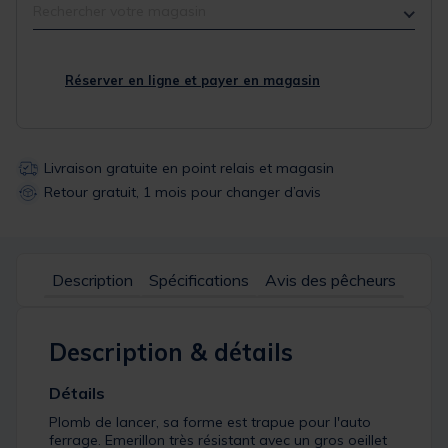
Rechercher votre magasin
Réserver en ligne et payer en magasin
Livraison gratuite en point relais et magasin
Retour gratuit, 1 mois pour changer d’avis
Description
Spécifications
Avis des pêcheurs
Description & détails
Détails
Plomb de lancer, sa forme est trapue pour l'auto
ferrage. Emerillon très résistant avec un gros oeillet