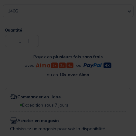
140G
Quantité
−
+
1
Payez en
plusieurs fois sans frais
avec
ou
ou en
10x avec Alma
Commander en ligne
Expédition sous 7 jours
Acheter en magasin
Choisissez un magasin pour voir la disponibilité