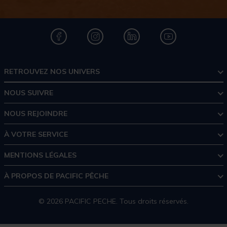
RETROUVEZ NOS UNIVERS
NOUS SUIVRE
NOUS REJOINDRE
À VOTRE SERVICE
MENTIONS LÉGALES
À PROPOS DE PACIFIC PÊCHE
© 2026 PACIFIC PECHE. Tous droits réservés.