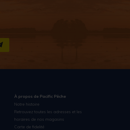
S''INSCRIRE
À propos de Pacific Pêche
Notre histoire
Retrouvez toutes les adresses et les
horaires de nos magasins
Carte de fidelité