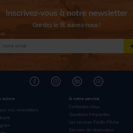
Inscrivez-vous à notre newsletter
Gardez le fil, suivez-nous !
ail
 suivre
À votre service
Contactez-nous
voir nos newsletters
Questions fréquentes
book
Les services Pacific Pêche
agram
Services de réservation