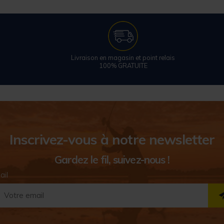
Livraison en magasin et point relais
100% GRATUITE
Inscrivez-vous à notre newsletter
Gardez le fil, suivez-nous !
ail