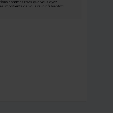
 ! Nous sommes ravis que vous ayez 
impatients de vous revoir à bientôt !
