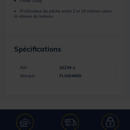
Poids 200g
Profondeur de pêche entre 2 et 25 mètres selon
la vitesse du bateau
Spécifications
Réf.
62239-1
Marque
FLASHMER