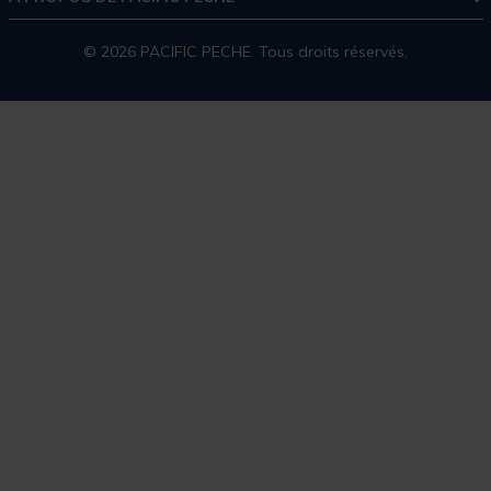
© 2026 PACIFIC PECHE. Tous droits réservés.