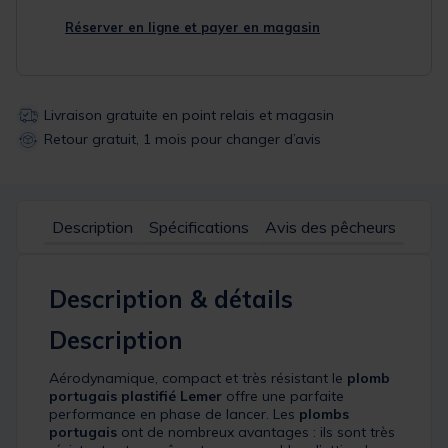
Réserver en ligne et payer en magasin
Livraison gratuite en point relais et magasin
Retour gratuit, 1 mois pour changer d’avis
Description
Spécifications
Avis des pêcheurs
Description & détails
Description
Aérodynamique, compact et très résistant le
plomb
portugais plastifié Lemer
offre une parfaite
performance en phase de lancer. Les
plombs
portugais
ont de nombreux avantages : ils sont très