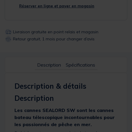
Réserver en ligne et payer en magasin
Livraison gratuite en point relais et magasin
Retour gratuit, 1 mois pour changer d’avis
Description
Spécifications
Description & détails
Description
Les cannes SEALORD SW sont les cannes
bateau télescopique incontournables pour
les passionnés de pêche en mer.