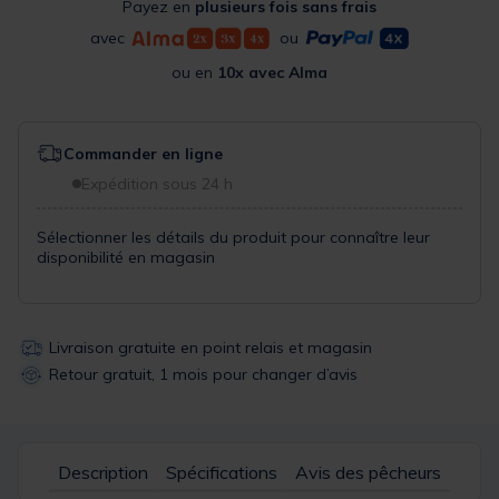
Payez en
plusieurs fois sans frais
avec
ou
ou en
10x avec Alma
Commander en ligne
Expédition sous 24 h
Sélectionner les détails du produit pour connaître leur
disponibilité en magasin
Livraison gratuite en point relais et magasin
Retour gratuit, 1 mois pour changer d’avis
Description
Spécifications
Avis des pêcheurs