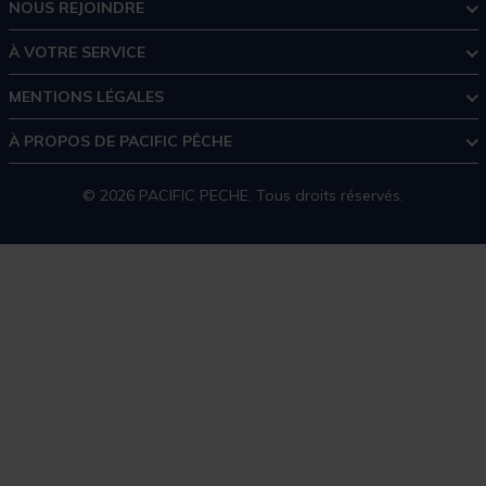
NOUS REJOINDRE
À VOTRE SERVICE
MENTIONS LÉGALES
À PROPOS DE PACIFIC PÊCHE
© 2026 PACIFIC PECHE. Tous droits réservés.