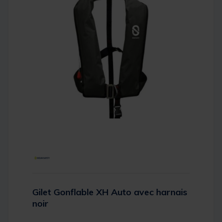
Gilet Gonflable XH Auto avec harnais
noir