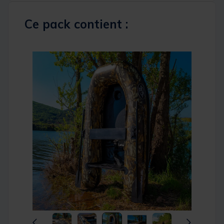
Ce pack contient :