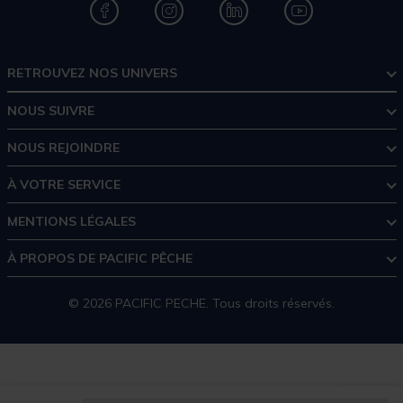
RETROUVEZ NOS UNIVERS
NOUS SUIVRE
NOUS REJOINDRE
À VOTRE SERVICE
MENTIONS LÉGALES
À PROPOS DE PACIFIC PÊCHE
© 2026 PACIFIC PECHE. Tous droits réservés.