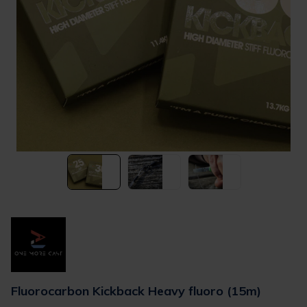
Fluorocarbon Kickback Heavy fluoro (15m)