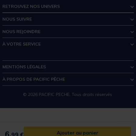
RETROUVEZ NOS UNIVERS
NOUS SUIVRE
NOUS REJOINDRE
À VOTRE SERVICE
MENTIONS LÉGALES
À PROPOS DE PACIFIC PÊCHE
© 2026 PACIFIC PECHE. Tous droits réservés.
6,
Ajouter au panier
99 €