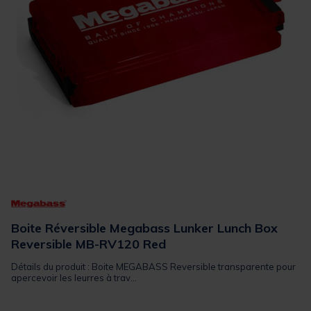
Boite Réversible Megabass Lunker Lunch Box
Reversible MB-RV120 Red
Détails du produit : Boite MEGABASS Reversible transparente pour
apercevoir les leurres à trav...