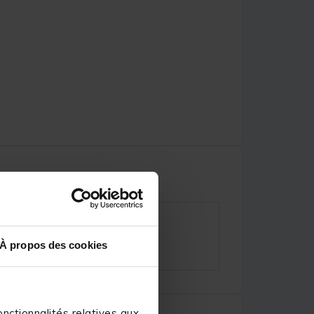
À propos des cookies
nctionnalités relatives aux