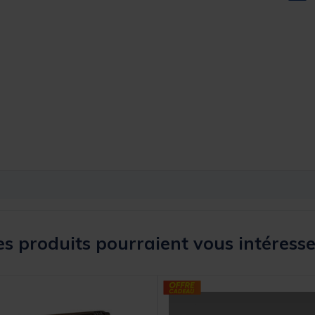
s produits pourraient vous intéresse