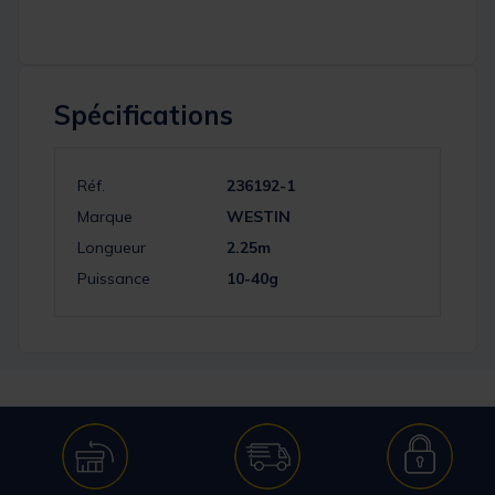
Spécifications
Réf.
236192-1
Marque
WESTIN
Longueur
2.25m
Puissance
10-40g