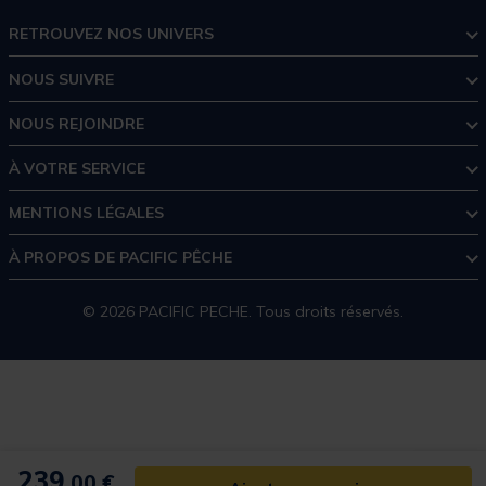
RETROUVEZ NOS UNIVERS
NOUS SUIVRE
NOUS REJOINDRE
À VOTRE SERVICE
MENTIONS LÉGALES
À PROPOS DE PACIFIC PÊCHE
© 2026 PACIFIC PECHE. Tous droits réservés.
239,
00 €