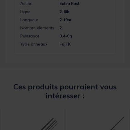
Action
Extra Fast
Ligne
2-6lb
Longueur
2.19m
Nombre elements
2
Puissance
0.4-6g
Type anneaux
Fuji K
Ces produits pourraient vous
intéresser :