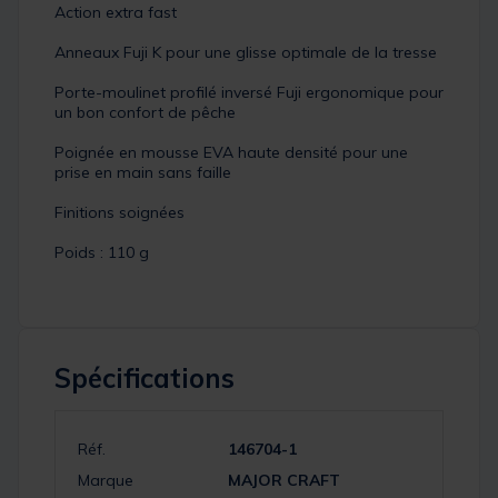
Action extra fast
Anneaux Fuji K pour une glisse optimale de la tresse
Porte-moulinet profilé inversé Fuji ergonomique pour
un bon confort de pêche
Poignée en mousse EVA haute densité pour une
prise en main sans faille
Finitions soignées
Poids : 110 g
Spécifications
Réf.
146704-1
Marque
MAJOR CRAFT