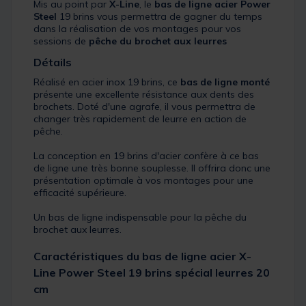
Mis au point par
X-Line
, le
bas de ligne acier
Power
Steel
19 brins vous permettra de gagner du temps
dans la réalisation de vos montages pour vos
sessions de
pêche du brochet aux leurres
Détails
Réalisé en acier inox 19 brins, ce
bas de ligne monté
présente une excellente résistance aux dents des
brochets. Doté d'une agrafe, il vous permettra de
changer très rapidement de leurre en action de
pêche.
La conception en 19 brins d'acier confère à ce bas
de ligne une très bonne souplesse. Il offrira donc une
présentation optimale à vos montages pour une
efficacité supérieure.
Un bas de ligne indispensable pour la pêche du
brochet aux leurres.
Caractéristiques du bas de ligne acier X-
Line Power Steel 19 brins spécial leurres 20
cm