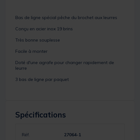
Bas de ligne spécial pêche du brochet aux leurres
Conçu en acier inox 19 brins
Très bonne souplesse
Facile à monter
Doté d'une agrafe pour changer rapidement de
leurre
3 bas de ligne par paquet
Spécifications
Réf.
27064-1