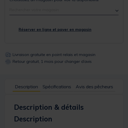
Rechercher votre magasin
Réserver en ligne et payer en magasin
Livraison gratuite en point relais et magasin
Retour gratuit, 1 mois pour changer d’avis
Description
Spécifications
Avis des pêcheurs
Description & détails
Description