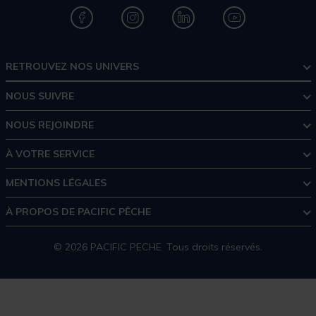
RETROUVEZ NOS UNIVERS
NOUS SUIVRE
NOUS REJOINDRE
À VOTRE SERVICE
MENTIONS LÉGALES
À PROPOS DE PACIFIC PÊCHE
© 2026 PACIFIC PECHE. Tous droits réservés.