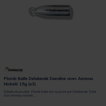
Plomb Balle Delalande Dandine avec Anneau
Nickelé 15g (x3)
Détails du produit : Plomb balle mis au point par Delalande. Doté
d'un anneau nickelé, ...