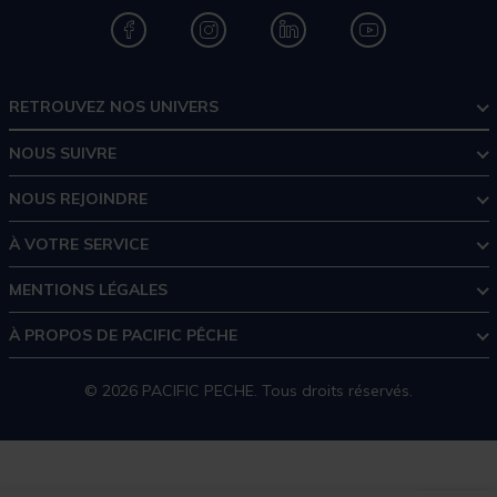
RETROUVEZ NOS UNIVERS
NOUS SUIVRE
NOUS REJOINDRE
À VOTRE SERVICE
MENTIONS LÉGALES
À PROPOS DE PACIFIC PÊCHE
© 2026 PACIFIC PECHE. Tous droits réservés.