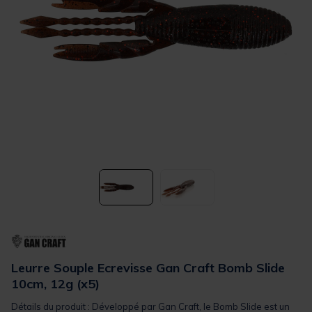
Leurre Souple Ecrevisse Gan Craft Bomb Slide
10cm, 12g (x5)
Détails du produit : Développé par Gan Craft, le Bomb Slide est un