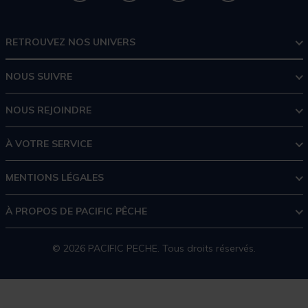
RETROUVEZ NOS UNIVERS
NOUS SUIVRE
NOUS REJOINDRE
À VOTRE SERVICE
MENTIONS LÉGALES
À PROPOS DE PACIFIC PÊCHE
© 2026 PACIFIC PECHE. Tous droits réservés.