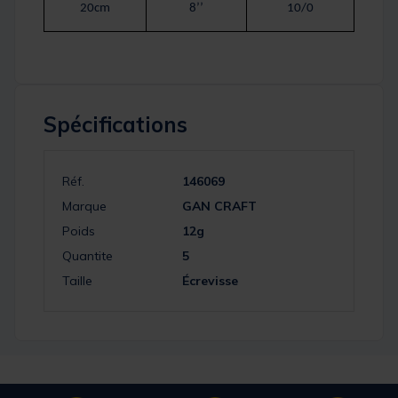
20cm
8’’
10/0
Spécifications
Réf.
146069
Marque
GAN CRAFT
Poids
12g
Quantite
5
Taille
Écrevisse