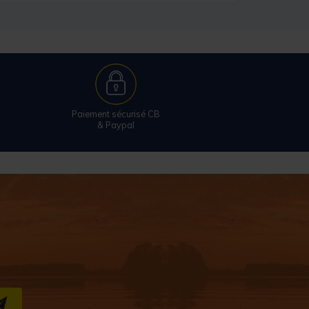
Paiement sécurisé CB
& Paypal