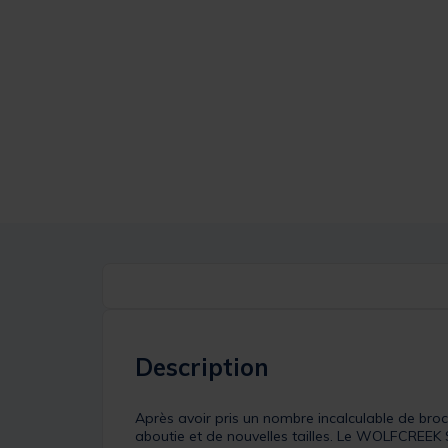
Description
Après avoir pris un nombre incalculable de br
aboutie et de nouvelles tailles. Le WOLFCREEK