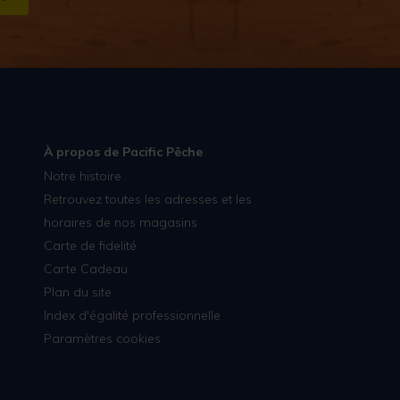
S''INSCRIRE
À propos de Pacific Pêche
Notre histoire
Retrouvez toutes les adresses et les
horaires de nos magasins
Carte de fidelité
Carte Cadeau
Plan du site
Index d'égalité professionnelle
Paramètres cookies