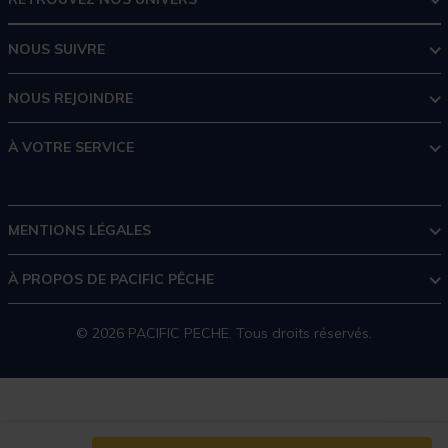
NOUS SUIVRE
NOUS REJOINDRE
À VOTRE SERVICE
MENTIONS LÉGALES
À PROPOS DE PACIFIC PÊCHE
© 2026 PACIFIC PECHE. Tous droits réservés.