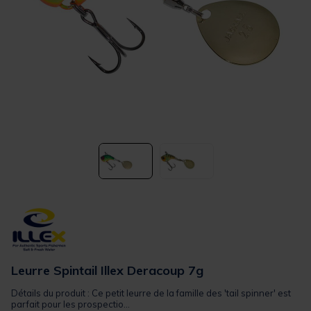
Leurre Spintail Illex Deracoup 7g
Détails du produit : Ce petit leurre de la famille des 'tail spinner' est
parfait pour les prospectio...