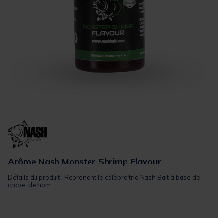
Arôme Nash Monster Shrimp Flavour
Détails du produit : Reprenant le célèbre trio Nash Bait à base de
crabe, de hom...