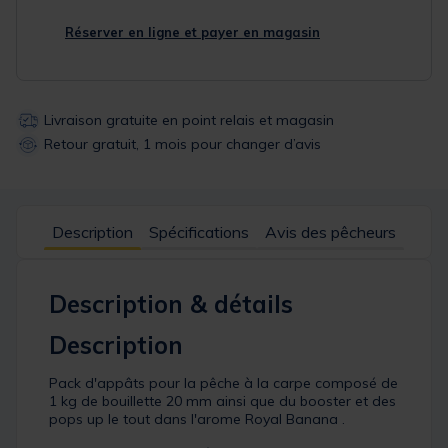
Réserver en ligne et payer en magasin
Livraison gratuite en point relais et magasin
Retour gratuit, 1 mois pour changer d’avis
Description
Spécifications
Avis des pêcheurs
Description & détails
Description
Pack d'appâts pour la pêche à la carpe composé de
1 kg de bouillette 20 mm ainsi que du booster et des
pops up le tout dans l'arome Royal Banana .