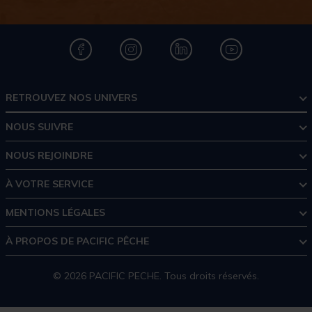
RETROUVEZ NOS UNIVERS
NOUS SUIVRE
NOUS REJOINDRE
À VOTRE SERVICE
MENTIONS LÉGALES
À PROPOS DE PACIFIC PÊCHE
© 2026 PACIFIC PECHE. Tous droits réservés.