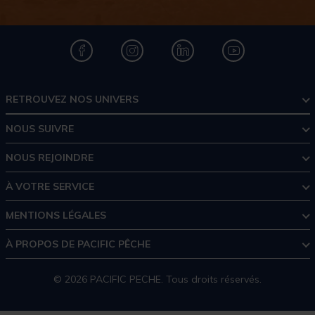
RETROUVEZ NOS UNIVERS
NOUS SUIVRE
NOUS REJOINDRE
À VOTRE SERVICE
MENTIONS LÉGALES
À PROPOS DE PACIFIC PÊCHE
© 2026 PACIFIC PECHE. Tous droits réservés.