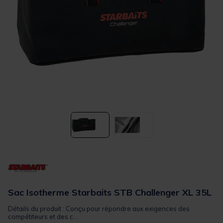
Sac Isotherme Starbaits STB Challenger XL 35L
Détails du produit : Conçu pour répondre aux exigences des
compétiteurs et des c...