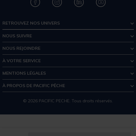
RETROUVEZ NOS UNIVERS
NOUS SUIVRE
NOUS REJOINDRE
À VOTRE SERVICE
MENTIONS LÉGALES
À PROPOS DE PACIFIC PÊCHE
© 2026 PACIFIC PECHE. Tous droits réservés.