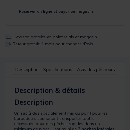
Réserver en ligne et payer en magasin
Livraison gratuite en point relais et magasin
Retour gratuit, 1 mois pour changer d’avis
Description
Spécifications
Avis des pêcheurs
Description & détails
Description
Un
sac à dos
spécialement mis au point pour les
baroudeurs souhaitant transporter tout le
nécessaire pour des pêches rapides dans un
minimum de place. Il est muni de
2 poches latérales