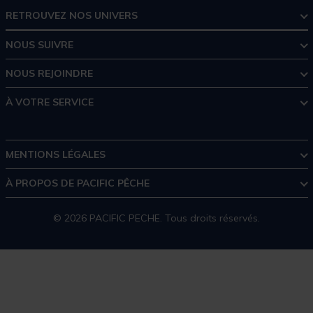
RETROUVEZ NOS UNIVERS
NOUS SUIVRE
NOUS REJOINDRE
À VOTRE SERVICE
MENTIONS LÉGALES
À PROPOS DE PACIFIC PÊCHE
© 2026 PACIFIC PECHE. Tous droits réservés.