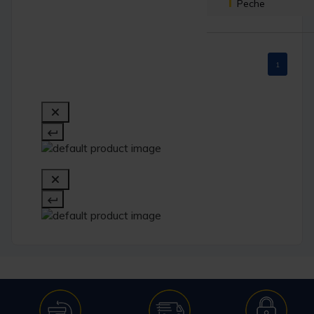
Peche
1