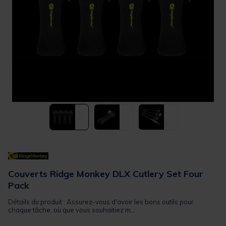
Couverts Ridge Monkey DLX Cutlery Set Four
Pack
Détails du produit : Assurez-vous d'avoir les bons outils pour
chaque tâche, où que vous souhaitiez m...