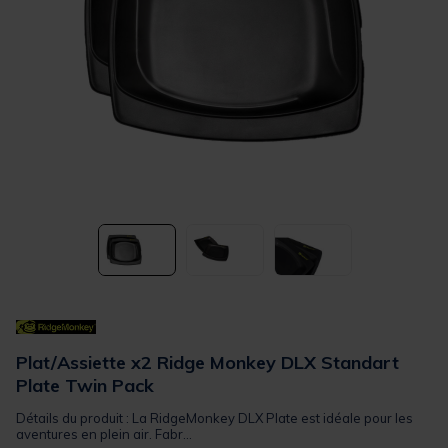
Plat/Assiette x2 Ridge Monkey DLX Standart
Plate Twin Pack
Détails du produit : La RidgeMonkey DLX Plate est idéale pour les
aventures en plein air. Fabr...