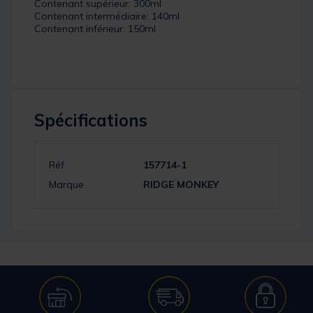
Contenant supérieur: 300ml
Contenant intermédiaire: 140ml
Contenant inférieur: 150ml
Spécifications
Réf.
157714-1
Marque
RIDGE MONKEY