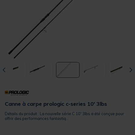
Canne à carpe prologic c-series 10' 3lbs
Détails du produit : La nouvelle série C 10' 3lbs a été conçue pour
offrir des performances fantastiq...