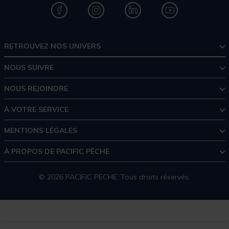
RETROUVEZ NOS UNIVERS
NOUS SUIVRE
NOUS REJOINDRE
À VOTRE SERVICE
MENTIONS LÉGALES
À PROPOS DE PACIFIC PÊCHE
© 2026 PACIFIC PECHE. Tous droits réservés.