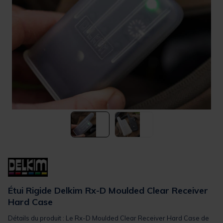
Étui Rigide Delkim Rx-D Moulded Clear Receiver
Hard Case
Détails du produit : Le Rx-D Moulded Clear Receiver Hard Case de