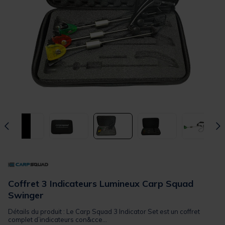
Coffret 3 Indicateurs Lumineux Carp Squad
Swinger
Détails du produit : Le Carp Squad 3 Indicator Set est un coffret
complet d’indicateurs con&cce...