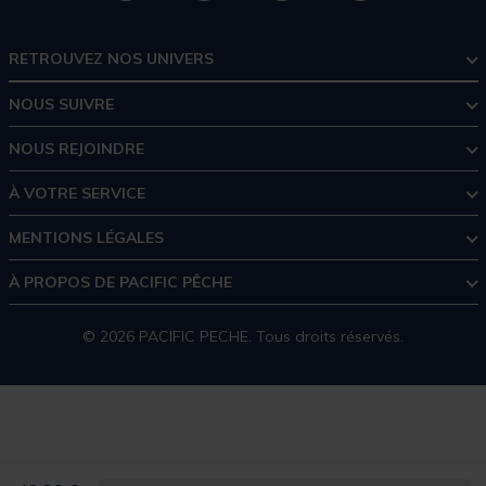
RETROUVEZ NOS UNIVERS
NOUS SUIVRE
NOUS REJOINDRE
À VOTRE SERVICE
MENTIONS LÉGALES
À PROPOS DE PACIFIC PÊCHE
© 2026 PACIFIC PECHE. Tous droits réservés.