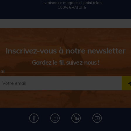
Livraison en magasin et point relais
100% GRATUITE
Inscrivez-vous à notre newsletter
Gardez le fil, suivez-nous !
ail