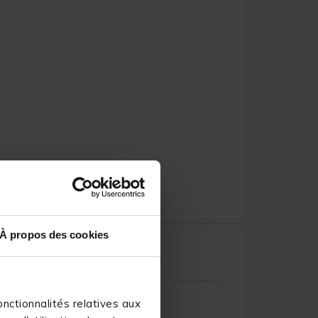
À propos des cookies
nctionnalités relatives aux