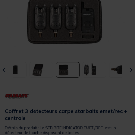
Coffret 3 détecteurs carpe starbaits emet/rec +
centrale
Détails du produit : Le STB BITE INDICATOR EMET./REC. est un
détecteur de touche disposant de toutes ...