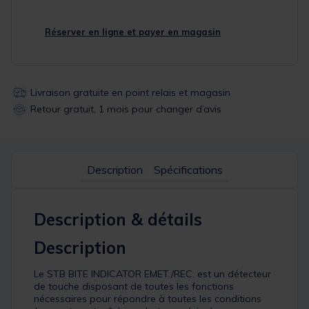
Réserver en ligne et payer en magasin
Livraison gratuite en point relais et magasin
Retour gratuit, 1 mois pour changer d’avis
Description
Spécifications
Description & détails
Description
Le STB BITE INDICATOR EMET./REC. est un détecteur
de touche disposant de toutes les fonctions
nécessaires pour répondre à toutes les conditions