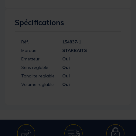
Spécifications
Réf.
154837-1
Marque
STARBAITS
Emetteur
Oui
Sens reglable
Oui
Tonalite reglable
Oui
Volume reglable
Oui