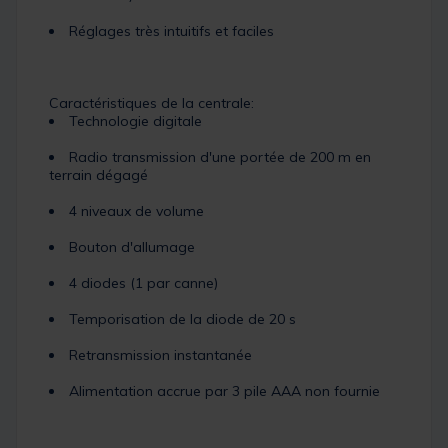
Réglages très intuitifs et faciles
Caractéristiques de la centrale:
Technologie digitale
Radio transmission d'une portée de 200 m en
terrain dégagé
4 niveaux de volume
Bouton d'allumage
4 diodes (1 par canne)
Temporisation de la diode de 20 s
Retransmission instantanée
Alimentation accrue par 3 pile AAA non fournie