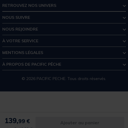
RETROUVEZ NOS UNIVERS
NOUS SUIVRE
NOUS REJOINDRE
À VOTRE SERVICE
MENTIONS LÉGALES
À PROPOS DE PACIFIC PÊCHE
© 2026 PACIFIC PECHE. Tous droits réservés.
139,
99 €
Ajouter au panier