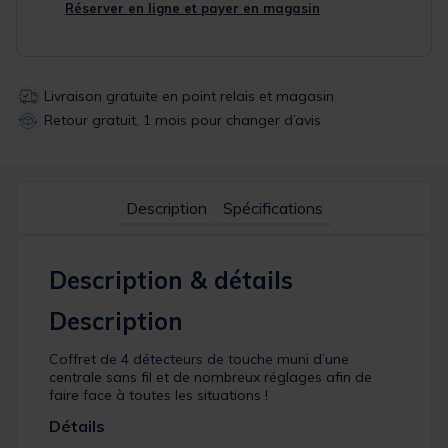
Réserver en ligne et payer en magasin
Livraison gratuite en point relais et magasin
Retour gratuit, 1 mois pour changer d’avis
Description
Spécifications
Description & détails
Description
Coffret de 4 détecteurs de touche muni d’une
centrale sans fil et de nombreux réglages afin de
faire face à toutes les situations !
Détails