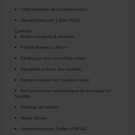
Différentiation des touches retour
Alimentation par 1 pile CR123
Centrale :
Boitier compact & étanche
Portée d'environ 250 m
Pieds pour tenir la surface plane
Réception précise des touches
Retransmission des touches retour
Retransmission automatique de la couleur et
tonalité
Réglage du volume
Mode vibreur
Alimentation par 2 piles LR06 AA