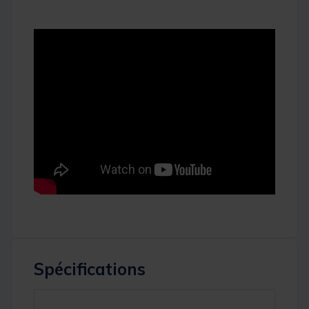
Spécifications