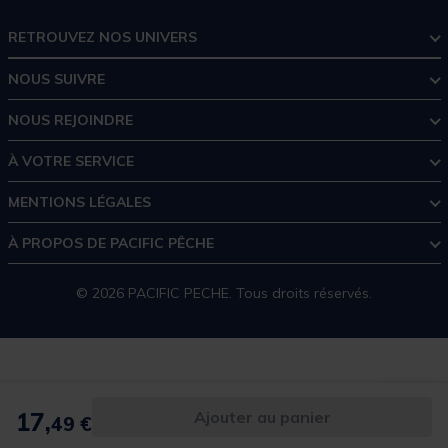
RETROUVEZ NOS UNIVERS
NOUS SUIVRE
NOUS REJOINDRE
À VOTRE SERVICE
MENTIONS LÉGALES
À PROPOS DE PACIFIC PÊCHE
© 2026 PACIFIC PECHE. Tous droits réservés.
17,
Ajouter au panier
49 €