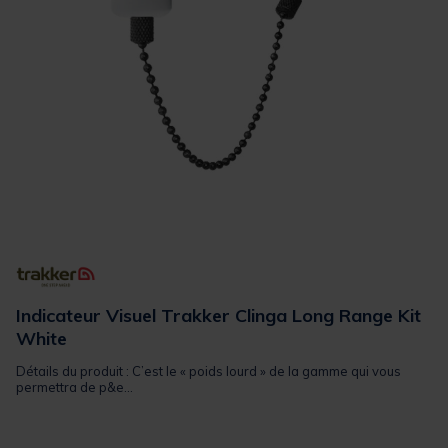
Indicateur Visuel Trakker Clinga Long Range Kit
White
Détails du produit : C’est le « poids lourd » de la gamme qui vous
permettra de p&e...