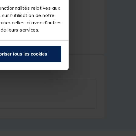
nctionnalités relatives aux
ur l'utilisation de notre
iner celles-ci avec d'autres
 de leurs services.
oriser tous les cookies