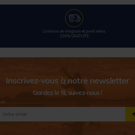
Livraison en magasin et point relais
100% GRATUITE
Inscrivez-vous à notre newsletter
Gardez le fil, suivez-nous !
ail