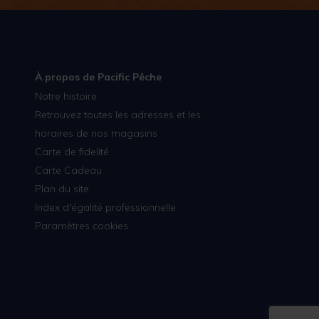
À propos de Pacific Pêche
Notre histoire
Retrouvez toutes les adresses et les
horaires de nos magasins
Carte de fidelité
Carte Cadeau
Plan du site
Index d'égalité professionnelle
Paramètres cookies