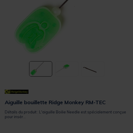
Aiguille bouillette Ridge Monkey RM-TEC
Détails du produit : L'aiguille Boilie Needle est spécialement conçue
pour insér...